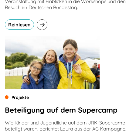
Veranstaltung mit Einblicken in die Workshops und den
Besuch im Deutschen Bundestag.
Reinlesen
Projekte
Beteiligung auf dem Supercamp
Wie Kinder und Jugendliche auf dem JRK-Supercamp
beteiligt waren, berichtet Laura aus der AG Kampagne.