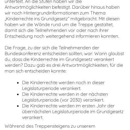
unterteilt. An die Stufen haben wir die
Antwortmöglichkeiten befestigt. Darüber hinaus haben
wir noch Hintergrundinformationen zum Thema
„Kinderrechte ins Grundgesetz“ mitgebracht. Mit diesen
haben wir die Wände rund um die Treppe gestaltet,
damit sich die Teilnehmenden vor oder nach ihrer
Entscheidung noch weitergehend informieren konnten.
Die Frage, zu der sich die Teilnehmenden der
Bundeskonferenz entscheiden sollten, war: Wann glaubst
du, dass die Kinderrechte im Grundgesetz verankert
werden? Dazu gab es drei Antwortmöglichkeiten, für die
man sich entscheiden konnte:
Die Kinderrechte werden noch in dieser
Legislaturperiode verankert.
Die Kinderrechte werden in der nächsten
Legislaturperiode (vor 2030) verankert.
Die Kinderrechte werden im ersten Jahr der
übernächsten Legislaturperiode im Grundgesetz
verankert.
Während des Treppensteigens zu unserem