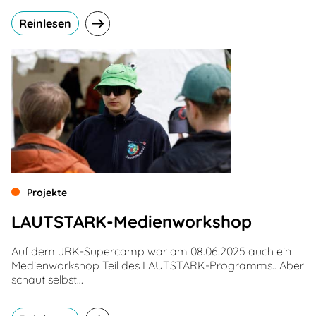
Reinlesen
Projekte
LAUTSTARK-Medienworkshop
Auf dem JRK-Supercamp war am 08.06.2025 auch ein
Medienworkshop Teil des LAUTSTARK-Programms.. Aber
schaut selbst…