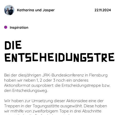
22.11.2024
Katharina und Jasper
Inspiration
Die
Entscheidungstre
Bei der diesjährigen JRK-Bundeskonferenz in Flensburg
haben wir neben 1, 2 oder 3 noch ein anderes
Aktionsformat ausprobiert: die Entscheidungstreppe bzw.
den Entscheidungsweg.
Wir haben zur Umsetzung dieser Aktionsidee eine der
Treppen in der Tagungsstätte ausgewählt. Diese haben
wir mithilfe von zweifarbigem Tape in drei Abschnitte