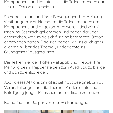
Kampagnenstand konnten sich die Teilnehmenden dann
für eine Option entscheiden.
So haben sie anhand ihrer Bewegungen ihre Meinung
sichtbar gemacht. Nachdem die Teilnehmenden am
Kampagnenstand angekommen waren, sind wir mit
ihnen ins Gespräch gekommen und haben darüber
gesprochen, warum sie sich für eine bestimmte Option
entschieden haben. Dadurch haben wir uns auch ganz
allgemein über das Thema „Kinderrechte ins
Grundgesetz“ ausgetauscht.
Die Teilnehmenden hatten viel Spaß und Freude, ihre
Meinung beim Treppensteigen zum Ausdruck zu bringen
und sich zu entscheiden.
Auch dieses Aktionsformat ist sehr gut geeignet, um auf
Veranstaltungen auf die Themen Kinderrechte und
Beteiligung junger Menschen aufmerksam zu machen.
Katharina und Jasper von der AG Kampagne