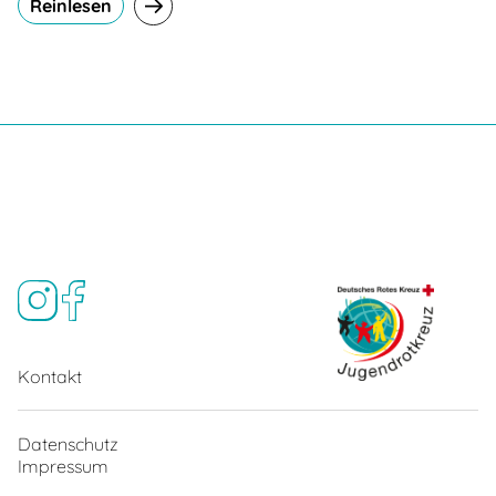
Reinlesen
Kontakt
Datenschutz
Impressum