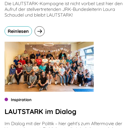
Die LAUTSTARK-Kampagne ist nicht vorbei! Lest hier den
Aufruf der stellvertretenden JRK-Bundesleiterin Laura
Schaudel und bleibt LAUTSTARK!
Reinlesen
Inspiration
LAUTSTARK im Dialog
Im Dialog mit der Politik – hier geht’s zum Aftermovie der