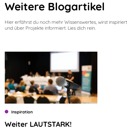
Weitere Blogartikel
Hier erfährst du noch mehr Wissenswertes, wirst inspiriert
und über Projekte informiert. Lies dich rein.
Inspiration
Weiter LAUTSTARK!