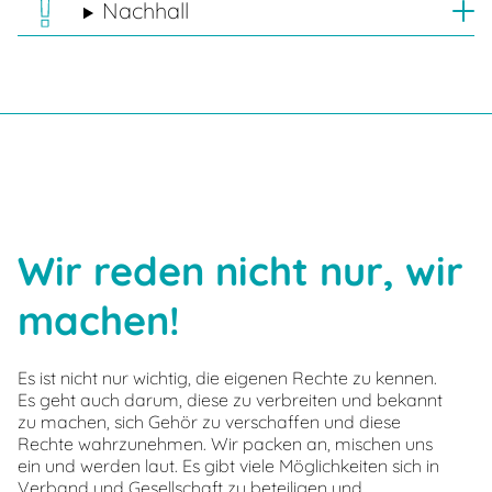
Nachhall
Wir reden nicht nur, wir
machen!
Es ist nicht nur wichtig, die eigenen Rechte zu kennen.
Es geht auch darum, diese zu verbreiten und bekannt
zu machen, sich Gehör zu verschaffen und diese
Rechte wahrzunehmen. Wir packen an, mischen uns
ein und werden laut. Es gibt viele Möglichkeiten sich in
Verband und Gesellschaft zu beteiligen und