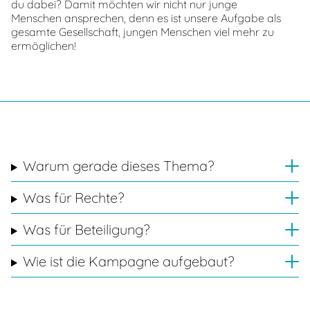
du dabei? Damit möchten wir nicht nur junge
Menschen ansprechen, denn es ist unsere Aufgabe als
gesamte Gesellschaft, jungen Menschen viel mehr zu
ermöglichen!
Warum gerade dieses Thema?
Was für Rechte?
Was für Beteiligung?
Wie ist die Kampagne aufgebaut?