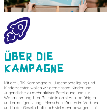
Über die
Kampagne
Mit der JRK-Kampagne zu Jugendbeteiligung und
Kinderrechten wollen wir gemeinsam Kinder und
Jugendliche zu mehr aktiver Beteiligung und zur
Wahrnehmung ihrer Rechte informieren, befähigen
und ermutigen. Junge Menschen können im Verband
und in der Gesellschaft noch viel mehr bewegen – bist