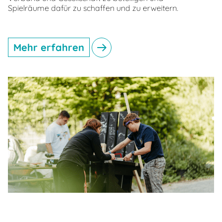
Spielräume dafür zu schaffen und zu erweitern.
Mehr erfahren