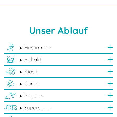
Unser Ablauf
Einstimmen
Auftakt
Kiosk
Camp
Projects
Supercamp