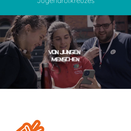
Jugendrotkreuzes