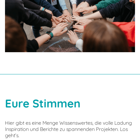
Eure Stimmen
Hier gibt es eine Menge Wissenswertes, die volle Ladung
Inspiration und Berichte zu spannenden Projekten. Los
geht’s.