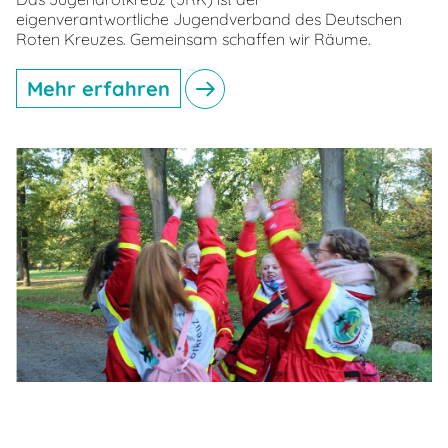
eigenverantwortliche Jugendverband des Deutschen
Roten Kreuzes. Gemeinsam schaffen wir Räume.
Mehr erfahren