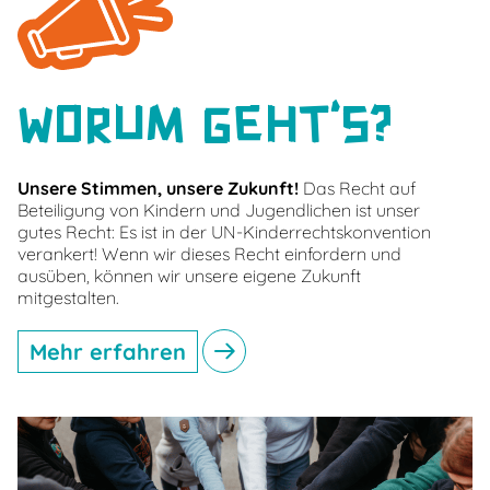
Worum Geht’s?
Unsere Stimmen, unsere Zukunft!
Das Recht auf
Beteiligung von Kindern und Jugendlichen ist unser
gutes Recht: Es ist in der UN-Kinderrechtskonvention
verankert! Wenn wir dieses Recht einfordern und
ausüben, können wir unsere eigene Zukunft
mitgestalten.
Mehr erfahren