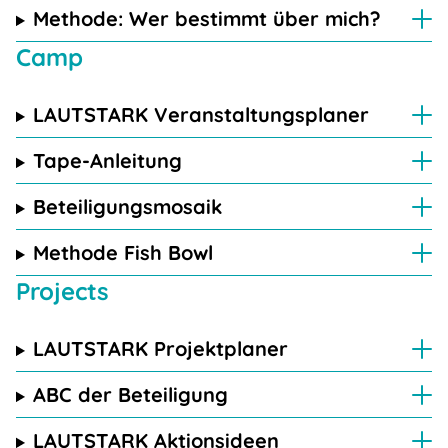
Methode: Wer bestimmt über mich?
Camp
LAUTSTARK Veranstaltungsplaner
Tape-Anleitung
Beteiligungsmosaik
Methode Fish Bowl
Projects
LAUTSTARK Projektplaner
ABC der Beteiligung
LAUTSTARK Aktionsideen