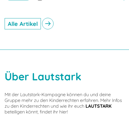
Alle Artikel
Über Lautstark
Mit der Lautstark-Kampagne können du und deine
Gruppe mehr zu den Kinderrechten erfahren. Mehr Infos
zu den Kinderrechten und wie ihr euch
LAUTSTARK
beteiligen könnt, findet ihr hier!