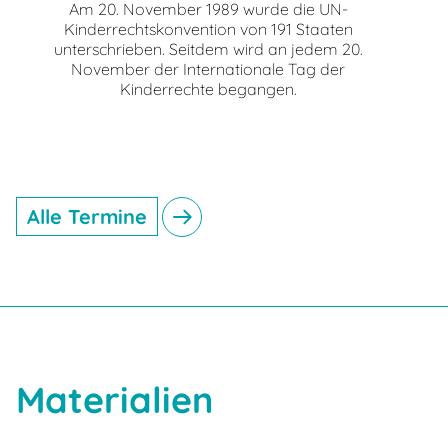
Am 20. November 1989 wurde die UN-
Kinderrechtskonvention von 191 Staaten
unterschrieben. Seitdem wird an jedem 20.
November der Internationale Tag der
Kinderrechte begangen.
Alle Termine
Materialien