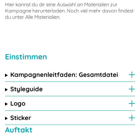
Hier kannst du dir eine Auswahl an Materialien zur
Kampagne herunterladen. Noch viel mehr davon findest
du unter
Alle Materialien
.
Einstimmen
Kampagnenleitfaden: Gesamtdatei
Styleguide
Logo
Sticker
Auftakt