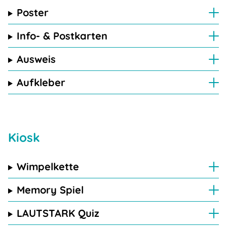
Poster
Info- & Postkarten
Ausweis
Aufkleber
Kiosk
Wimpelkette
Memory Spiel
LAUTSTARK Quiz