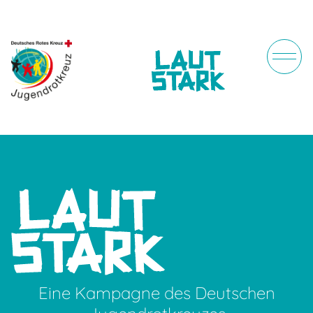
Eine Kampagne des Deutschen