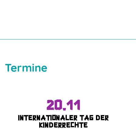
Termine
20.11
Internationaler Tag der
Kinderrechte